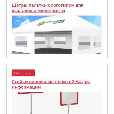
Шатры палатки с логотипом для
выставок и мероприяти
04.06.2025
Стойки напольные с рамкой А4 для
информации