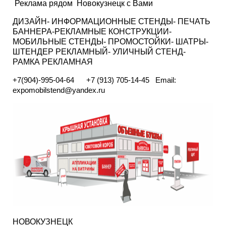
Реклама рядом Новокузнецк с Вами
ДИЗАЙН- ИНФОРМАЦИОННЫЕ СТЕНДЫ- ПЕЧАТЬ
БАННЕРА-РЕКЛАМНЫЕ КОНСТРУКЦИИ-
МОБИЛЬНЫЕ СТЕНДЫ- ПРОМОСТОЙКИ- ШАТРЫ-
ШТЕНДЕР РЕКЛАМНЫЙ- УЛИЧНЫЙ СТЕНД-
РАМКА РЕКЛАМНАЯ
+7(904)-995-04-64
+7 (913) 705-14-45
Email:
expomobilstend@yandex.ru
НОВОКУЗНЕЦК