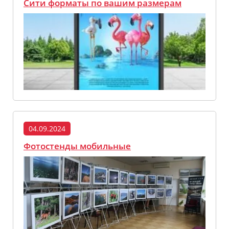
Сити форматы по вашим размерам
04.09.2024
Фотостенды мобильные