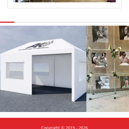
Copyright © 2019 - 2026