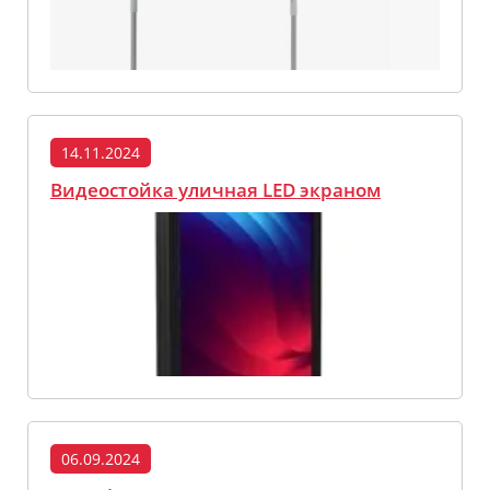
14.11.2024
Видеостойка уличная LED экраном
06.09.2024