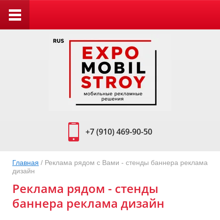
+7 (910) 469-90-50
Главная
/ Реклама рядом с Вами - стенды баннера реклама
дизайн
Реклама рядом - стенды
баннера реклама дизайн