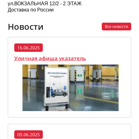
ул.ВОКЗАЛЬНАЯ 12/2 - 2 ЭТАЖ
Доставка по России
Новости
Все новости
16.06.2025
Уличная афиша указатель
05.06.2025